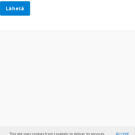
Accept
This site uses cookies from Loyalistic to deliver its services,